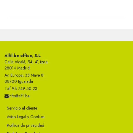
Alfil.be office, S.L
Calle Alcalá, 54, 4°, izda.
28014 Madrid
Av. Europa, 35 Nave 8
08700 Igualada
Telf 93 749 50 23
info@alfil.be
Servicio al cliente
Aviso Legal y Cookies
Política de privacidad