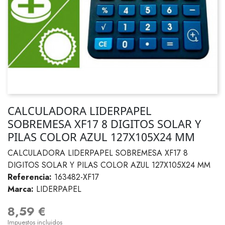
CALCULADORA LIDERPAPEL
SOBREMESA XF17 8 DIGITOS SOLAR Y
PILAS COLOR AZUL 127X105X24 MM
CALCULADORA LIDERPAPEL SOBREMESA XF17 8
DIGITOS SOLAR Y PILAS COLOR AZUL 127X105X24 MM
Referencia:
163482-XF17
Marca:
LIDERPAPEL
8,59 €
Impuestos incluidos