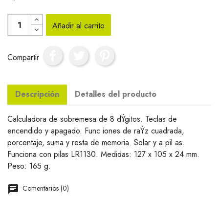
Añadir al carrito
Compartir
Descripción
Detalles del producto
Calculadora de sobremesa de 8 dÝgitos. Teclas de
encendido y apagado. Func iones de raÝz cuadrada,
porcentaje, suma y resta de memoria. Solar y a pil as.
Funciona con pilas LR1130. Medidas: 127 x 105 x 24 mm.
Peso: 165 g.
Comentarios (0)