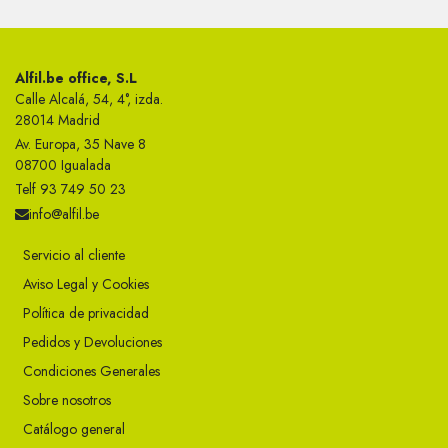
Alfil.be office, S.L
Calle Alcalá, 54, 4°, izda.
28014 Madrid
Av. Europa, 35 Nave 8
08700 Igualada
Telf 93 749 50 23
info@alfil.be
Servicio al cliente
Aviso Legal y Cookies
Política de privacidad
Pedidos y Devoluciones
Condiciones Generales
Sobre nosotros
Catálogo general