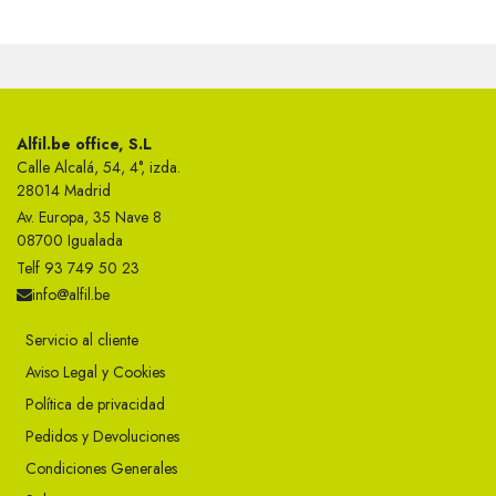
Alfil.be office, S.L
Calle Alcalá, 54, 4°, izda.
28014 Madrid
Av. Europa, 35 Nave 8
08700 Igualada
Telf 93 749 50 23
info@alfil.be
Servicio al cliente
Aviso Legal y Cookies
Política de privacidad
Pedidos y Devoluciones
Condiciones Generales