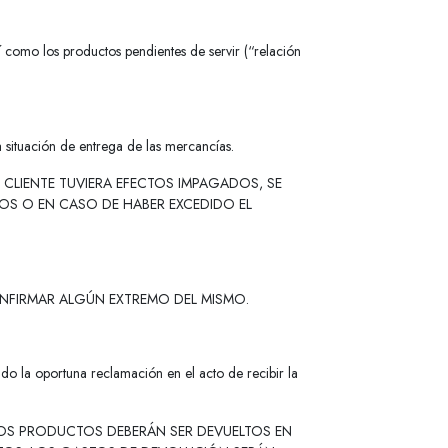
sí como los productos pendientes de servir (“relación
 situación de entrega de las mercancías.
 CLIENTE TUVIERA EFECTOS IMPAGADOS, SE
BOS O EN CASO DE HABER EXCEDIDO EL
CONFIRMAR ALGÚN EXTREMO DEL MISMO.
ndo la oportuna reclamación en el acto de recibir la
LOS PRODUCTOS DEBERÁN SER DEVUELTOS EN