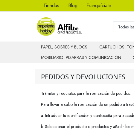
Tiendas
Blog
Franquíciate
PAPEL, SOBRES Y BLOCS
CARTUCHOS, TON
MOBILIARIO, PIZARRAS Y COMUNICACIÓN
PEDIDOS Y DEVOLUCIONES
Trámites y requisitos para la realización de pedidos.
Para llevar a cabo la realización de un pedido a travé
a. Introducir tu identificador y contraseña para acced
b. Seleccionar el producto o productos y añadir los 