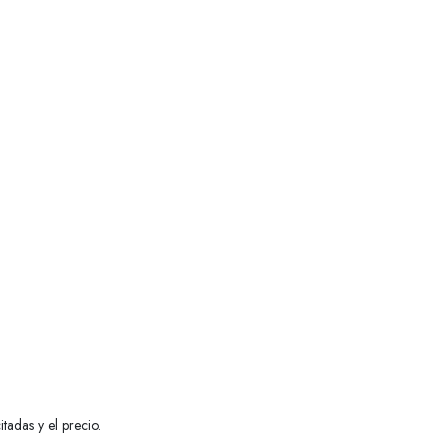
tadas y el precio.