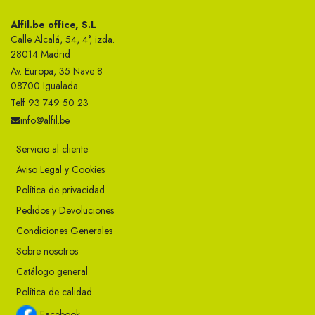
Alfil.be office, S.L
Calle Alcalá, 54, 4°, izda.
28014 Madrid
Av. Europa, 35 Nave 8
08700 Igualada
Telf 93 749 50 23
info@alfil.be
Servicio al cliente
Aviso Legal y Cookies
Política de privacidad
Pedidos y Devoluciones
Condiciones Generales
Sobre nosotros
Catálogo general
Política de calidad
Facebook