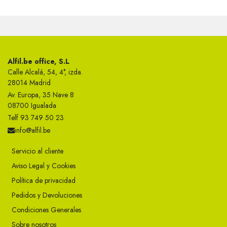
Alfil.be office, S.L
Calle Alcalá, 54, 4°, izda.
28014 Madrid
Av. Europa, 35 Nave 8
08700 Igualada
Telf 93 749 50 23
info@alfil.be
Servicio al cliente
Aviso Legal y Cookies
Política de privacidad
Pedidos y Devoluciones
Condiciones Generales
Sobre nosotros