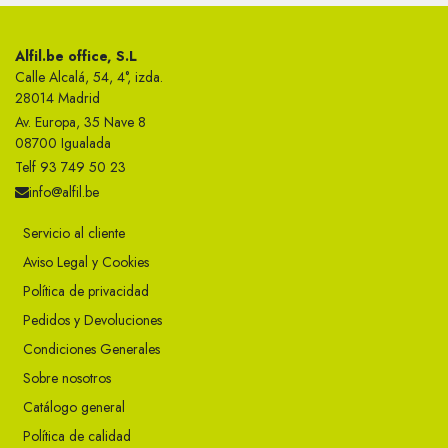
Alfil.be office, S.L
Calle Alcalá, 54, 4°, izda.
28014 Madrid
Av. Europa, 35 Nave 8
08700 Igualada
Telf 93 749 50 23
info@alfil.be
Servicio al cliente
Aviso Legal y Cookies
Política de privacidad
Pedidos y Devoluciones
Condiciones Generales
Sobre nosotros
Catálogo general
Política de calidad