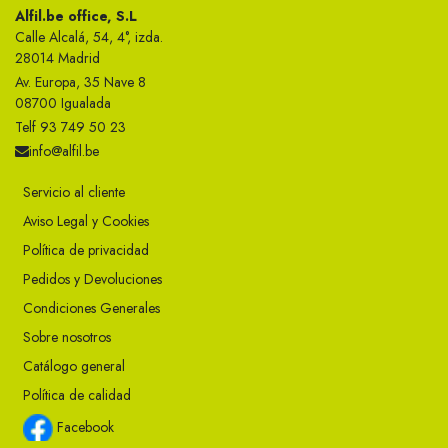
Alfil.be office, S.L
Calle Alcalá, 54, 4°, izda.
28014 Madrid
Av. Europa, 35 Nave 8
08700 Igualada
Telf 93 749 50 23
info@alfil.be
Servicio al cliente
Aviso Legal y Cookies
Política de privacidad
Pedidos y Devoluciones
Condiciones Generales
Sobre nosotros
Catálogo general
Política de calidad
Facebook