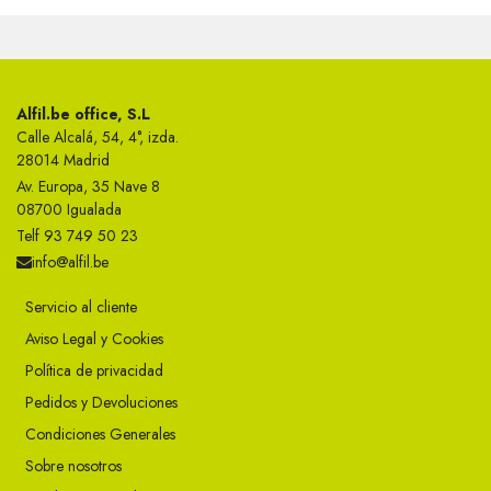
Alfil.be office, S.L
Calle Alcalá, 54, 4°, izda.
28014 Madrid
Av. Europa, 35 Nave 8
08700 Igualada
Telf 93 749 50 23
info@alfil.be
Servicio al cliente
Aviso Legal y Cookies
Política de privacidad
Pedidos y Devoluciones
Condiciones Generales
Sobre nosotros