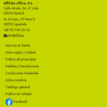
Alfil.be office, S.L
Calle Alcalá, 54, 4°, izda.
28014 Madrid
Av. Europa, 35 Nave 8
08700 Igualada
Telf 93 749 50 23
info@alfil.be
Servicio al cliente
Aviso Legal y Cookies
Política de privacidad
Pedidos y Devoluciones
Condiciones Generales
Sobre nosotros
Catálogo general
Política de calidad
Facebook