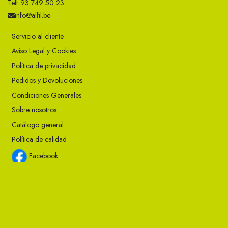
Telf 93 749 50 23
info@alfil.be
Servicio al cliente
Aviso Legal y Cookies
Política de privacidad
Pedidos y Devoluciones
Condiciones Generales
Sobre nosotros
Catálogo general
Política de calidad
Facebook
Instagram
Twitter
Youtube