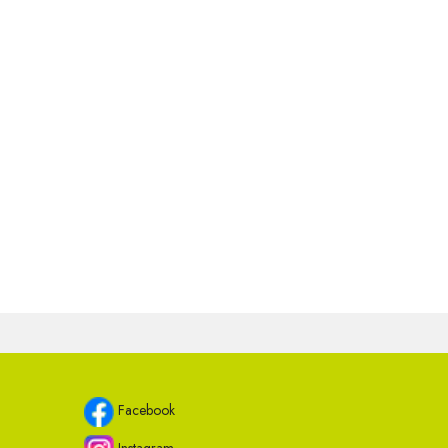
Facebook