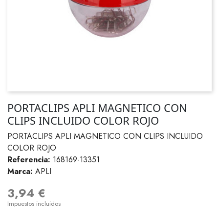
PORTACLIPS APLI MAGNETICO CON
CLIPS INCLUIDO COLOR ROJO
PORTACLIPS APLI MAGNETICO CON CLIPS INCLUIDO
COLOR ROJO
Referencia:
168169-13351
Marca:
APLI
3,94 €
Impuestos incluidos