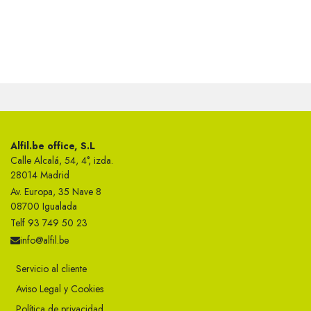
Alfil.be office, S.L
Calle Alcalá, 54, 4°, izda.
28014 Madrid
Av. Europa, 35 Nave 8
08700 Igualada
Telf 93 749 50 23
info@alfil.be
Servicio al cliente
Aviso Legal y Cookies
Política de privacidad