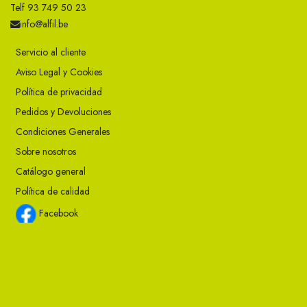
Telf 93 749 50 23
info@alfil.be
Servicio al cliente
Aviso Legal y Cookies
Política de privacidad
Pedidos y Devoluciones
Condiciones Generales
Sobre nosotros
Catálogo general
Política de calidad
Facebook
Instagram
Twitter
Youtube