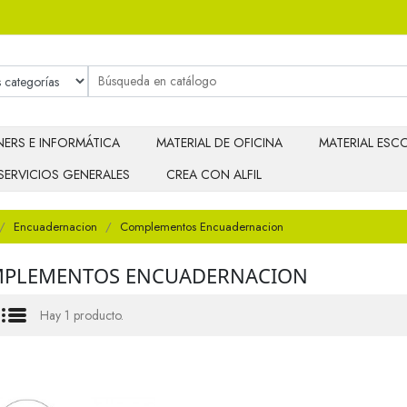
ERS E INFORMÁTICA
MATERIAL DE OFICINA
MATERIAL ESCO
SERVICIOS GENERALES
CREA CON ALFIL
Encuadernacion
Complementos Encuadernacion
PLEMENTOS ENCUADERNACION
Hay 1 producto.