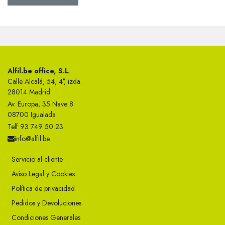
Alfil.be office, S.L
Calle Alcalá, 54, 4°, izda.
28014 Madrid
Av. Europa, 35 Nave 8
08700 Igualada
Telf 93 749 50 23
info@alfil.be
Servicio al cliente
Aviso Legal y Cookies
Política de privacidad
Pedidos y Devoluciones
Condiciones Generales