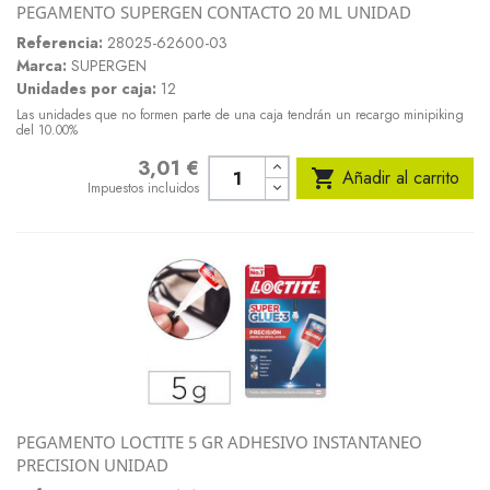
PEGAMENTO SUPERGEN CONTACTO 20 ML UNIDAD
Referencia:
28025-62600-03
Marca:
SUPERGEN
Unidades por caja:
12
Las unidades que no formen parte de una caja tendrán un recargo minipiking
del 10.00%
3,01 €
Precio

Añadir al carrito
Impuestos incluidos
PEGAMENTO LOCTITE 5 GR ADHESIVO INSTANTANEO
PRECISION UNIDAD