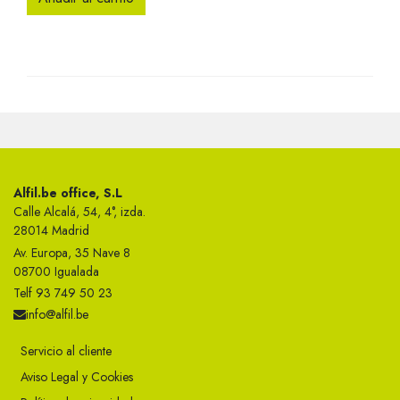
Alfil.be office, S.L
Calle Alcalá, 54, 4°, izda.
28014 Madrid
Av. Europa, 35 Nave 8
08700 Igualada
Telf 93 749 50 23
info@alfil.be
Servicio al cliente
Aviso Legal y Cookies