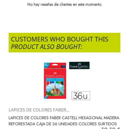
No hay reseñas de clientes en este momento.
CUSTOMERS WHO BOUGHT THIS
PRODUCT ALSO BOUGHT:
LAPICES DE COLORES FABER...
LAPICES DE COLORES FABER CASTELL HEXAGONAL MADERA
REFORESTADA CAJA DE 36 UNIDADES COLORES SURTIDOS