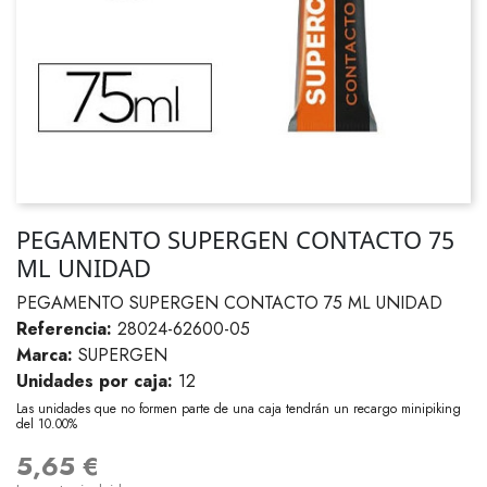
PEGAMENTO SUPERGEN CONTACTO 75
ML UNIDAD
PEGAMENTO SUPERGEN CONTACTO 75 ML UNIDAD
Referencia:
28024-62600-05
Marca:
SUPERGEN
Unidades por caja:
12
Las unidades que no formen parte de una caja tendrán un recargo minipiking
del 10.00%
5,65 €