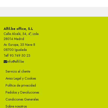
Alfil.be office, S.L
Calle Alcalá, 54, 4°, izda.
28014 Madrid
Av. Europa, 35 Nave 8
08700 Igualada
Telf 93 749 50 23
info@alfil.be
Servicio al cliente
Aviso Legal y Cookies
Política de privacidad
Pedidos y Devoluciones
Condiciones Generales
Sobre nosotros