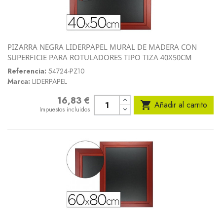
PIZARRA NEGRA LIDERPAPEL MURAL DE MADERA CON
SUPERFICIE PARA ROTULADORES TIPO TIZA 40X50CM
Referencia:
54724-PZ10
Marca:
LIDERPAPEL
16,83 €
Precio

Añadir al carrito
Impuestos incluidos