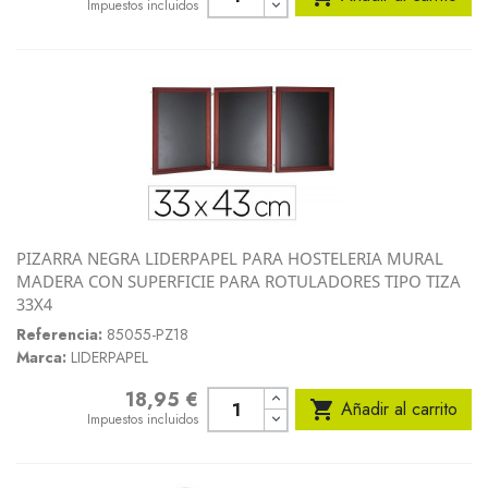
Impuestos incluidos
PIZARRA NEGRA LIDERPAPEL PARA HOSTELERIA MURAL
MADERA CON SUPERFICIE PARA ROTULADORES TIPO TIZA
33X4
Referencia:
85055-PZ18
Marca:
LIDERPAPEL
18,95 €
Precio

Añadir al carrito
Impuestos incluidos