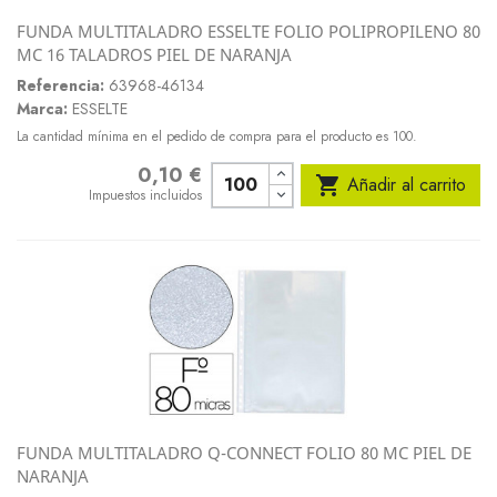
FUNDA MULTITALADRO ESSELTE FOLIO POLIPROPILENO 80
MC 16 TALADROS PIEL DE NARANJA
Referencia:
63968-46134
Marca:
ESSELTE
La cantidad mínima en el pedido de compra para el producto es 100.
0,10 €
Precio

Añadir al carrito
Impuestos incluidos
FUNDA MULTITALADRO Q-CONNECT FOLIO 80 MC PIEL DE
NARANJA