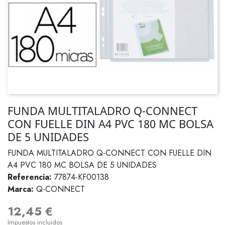
FUNDA MULTITALADRO Q-CONNECT
CON FUELLE DIN A4 PVC 180 MC BOLSA
DE 5 UNIDADES
FUNDA MULTITALADRO Q-CONNECT CON FUELLE DIN
A4 PVC 180 MC BOLSA DE 5 UNIDADES
Referencia:
77874-KF00138
Marca:
Q-CONNECT
12,45 €
Impuestos incluidos