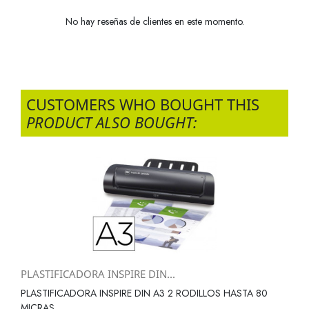
No hay reseñas de clientes en este momento.
CUSTOMERS WHO BOUGHT THIS
PRODUCT ALSO BOUGHT:
PLASTIFICADORA INSPIRE DIN...
PLASTIFICADORA INSPIRE DIN A3 2 RODILLOS HASTA 80
MICRAS