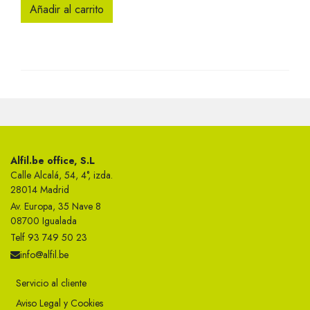
Añadir al carrito
Alfil.be office, S.L
Calle Alcalá, 54, 4°, izda.
28014 Madrid
Av. Europa, 35 Nave 8
08700 Igualada
Telf 93 749 50 23
info@alfil.be
Servicio al cliente
Aviso Legal y Cookies