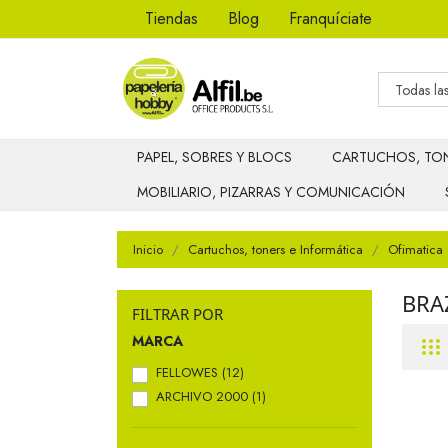
Tiendas
Blog
Franquíciate
PAPEL, SOBRES Y BLOCS
CARTUCHOS, TON
MOBILIARIO, PIZARRAS Y COMUNICACIÓN
Inicio
Cartuchos, toners e Informática
Ofimatica
BRA
FILTRAR POR
MARCA
FELLOWES
(12)
ARCHIVO 2000
(1)