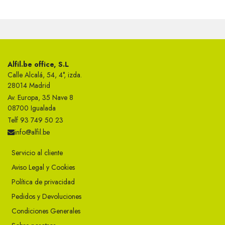
Alfil.be office, S.L
Calle Alcalá, 54, 4°, izda.
28014 Madrid
Av. Europa, 35 Nave 8
08700 Igualada
Telf 93 749 50 23
info@alfil.be
Servicio al cliente
Aviso Legal y Cookies
Política de privacidad
Pedidos y Devoluciones
Condiciones Generales