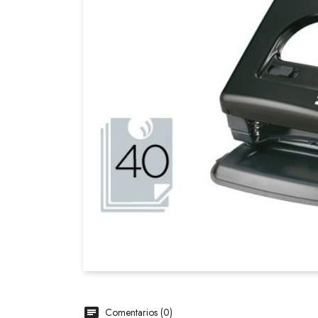
Comentarios (0)