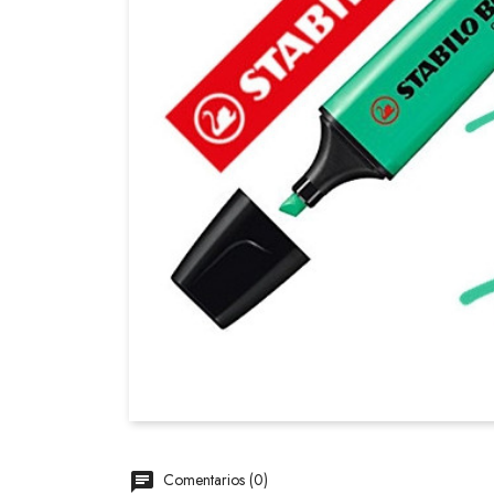
Comentarios (0)