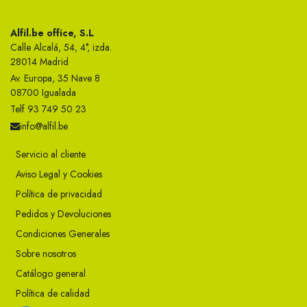
Alfil.be office, S.L
Calle Alcalá, 54, 4°, izda.
28014 Madrid
Av. Europa, 35 Nave 8
08700 Igualada
Telf 93 749 50 23
info@alfil.be
Servicio al cliente
Aviso Legal y Cookies
Política de privacidad
Pedidos y Devoluciones
Condiciones Generales
Sobre nosotros
Catálogo general
Política de calidad