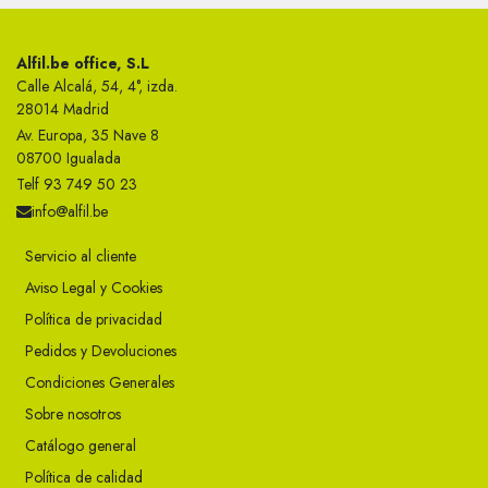
Alfil.be office, S.L
Calle Alcalá, 54, 4°, izda.
28014 Madrid
Av. Europa, 35 Nave 8
08700 Igualada
Telf 93 749 50 23
info@alfil.be
Servicio al cliente
Aviso Legal y Cookies
Política de privacidad
Pedidos y Devoluciones
Condiciones Generales
Sobre nosotros
Catálogo general
Política de calidad