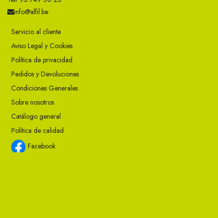
info@alfil.be
Servicio al cliente
Aviso Legal y Cookies
Política de privacidad
Pedidos y Devoluciones
Condiciones Generales
Sobre nosotros
Catálogo general
Política de calidad
Facebook
Instagram
Twitter
Youtube