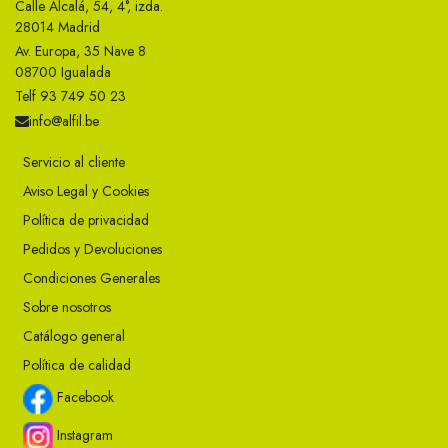
Calle Alcalá, 54, 4°, izda.
28014 Madrid
Av. Europa, 35 Nave 8
08700 Igualada
Telf 93 749 50 23
info@alfil.be
Servicio al cliente
Aviso Legal y Cookies
Política de privacidad
Pedidos y Devoluciones
Condiciones Generales
Sobre nosotros
Catálogo general
Política de calidad
Facebook
Instagram