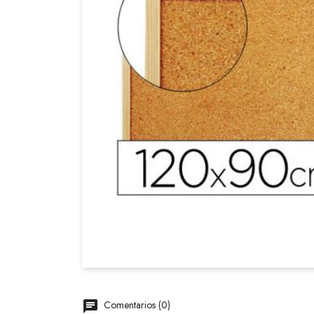
Comentarios (0)