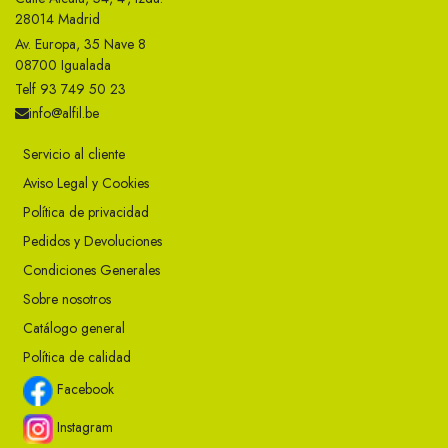
28014 Madrid
Av. Europa, 35 Nave 8
08700 Igualada
Telf 93 749 50 23
info@alfil.be
Servicio al cliente
Aviso Legal y Cookies
Política de privacidad
Pedidos y Devoluciones
Condiciones Generales
Sobre nosotros
Catálogo general
Política de calidad
Facebook
Instagram