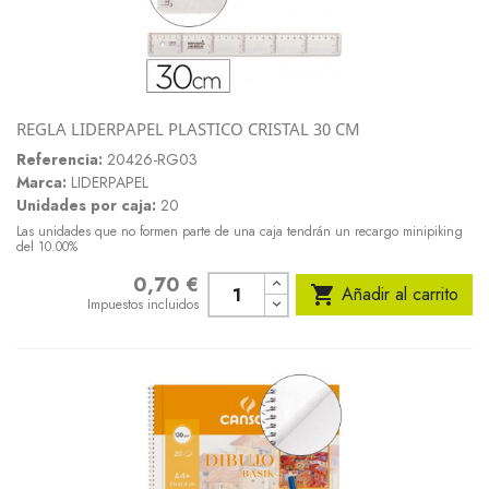
REGLA LIDERPAPEL PLASTICO CRISTAL 30 CM
Referencia:
20426-RG03
Marca:
LIDERPAPEL
Unidades por caja:
20
Las unidades que no formen parte de una caja tendrán un recargo minipiking
del 10.00%
0,70 €
Precio

Añadir al carrito
Impuestos incluidos