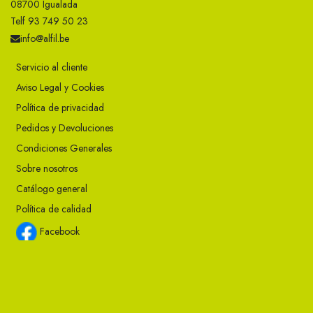
08700 Igualada
Telf 93 749 50 23
info@alfil.be
Servicio al cliente
Aviso Legal y Cookies
Política de privacidad
Pedidos y Devoluciones
Condiciones Generales
Sobre nosotros
Catálogo general
Política de calidad
Facebook
Instagram
Twitter
Youtube