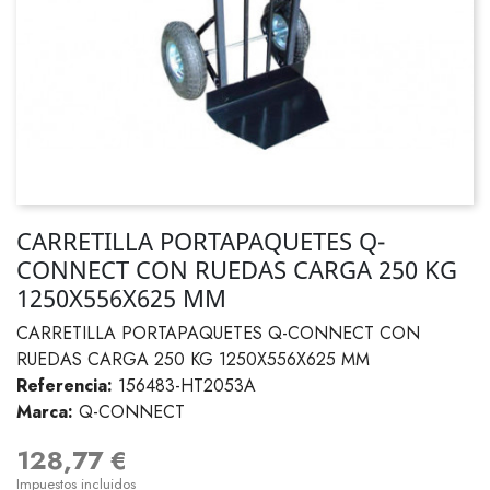
CARRETILLA PORTAPAQUETES Q-
CONNECT CON RUEDAS CARGA 250 KG
1250X556X625 MM
CARRETILLA PORTAPAQUETES Q-CONNECT CON
RUEDAS CARGA 250 KG 1250X556X625 MM
Referencia:
156483-HT2053A
Marca:
Q-CONNECT
128,77 €
Impuestos incluidos