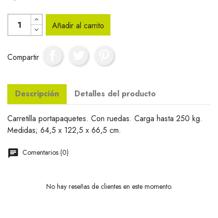
Añadir al carrito
Compartir
Descripción
Detalles del producto
Carretilla portapaquetes. Con ruedas. Carga hasta 250 kg.
Medidas; 64,5 x 122,5 x 66,5 cm.
Comentarios (0)
No hay reseñas de clientes en este momento.