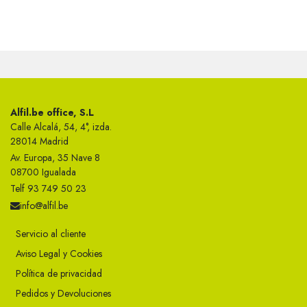
Alfil.be office, S.L
Calle Alcalá, 54, 4°, izda.
28014 Madrid
Av. Europa, 35 Nave 8
08700 Igualada
Telf 93 749 50 23
info@alfil.be
Servicio al cliente
Aviso Legal y Cookies
Política de privacidad
Pedidos y Devoluciones