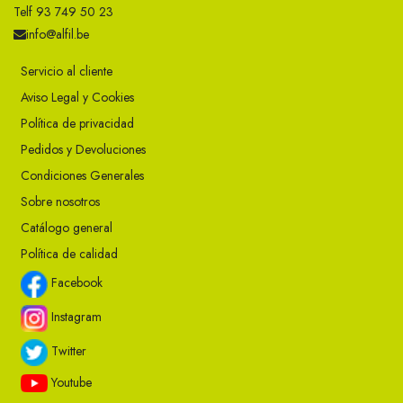
Telf 93 749 50 23
info@alfil.be
Servicio al cliente
Aviso Legal y Cookies
Política de privacidad
Pedidos y Devoluciones
Condiciones Generales
Sobre nosotros
Catálogo general
Política de calidad
Facebook
Instagram
Twitter
Youtube