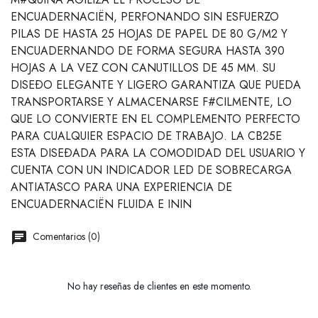
ENCUADERNACIËN, PERFONANDO SIN ESFUERZO
PILAS DE HASTA 25 HOJAS DE PAPEL DE 80 G/M2 Y
ENCUADERNANDO DE FORMA SEGURA HASTA 390
HOJAS A LA VEZ CON CANUTILLOS DE 45 MM. SU
DISEÐO ELEGANTE Y LIGERO GARANTIZA QUE PUEDA
TRANSPORTARSE Y ALMACENARSE F#CILMENTE, LO
QUE LO CONVIERTE EN EL COMPLEMENTO PERFECTO
PARA CUALQUIER ESPACIO DE TRABAJO. LA CB25E
ESTA DISEÐADA PARA LA COMODIDAD DEL USUARIO Y
CUENTA CON UN INDICADOR LED DE SOBRECARGA
ANTIATASCO PARA UNA EXPERIENCIA DE
ENCUADERNACIËN FLUIDA E ININ
Comentarios (0)
No hay reseñas de clientes en este momento.