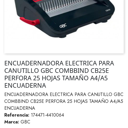
ENCUADERNADORA ELECTRICA PARA
CANUTILLO GBC COMBBIND CB25E
PERFORA 25 HOJAS TAMAÑO A4/A5
ENCUADERNA
ENCUADERNADORA ELECTRICA PARA CANUTILLO GBC
COMBBIND CB25E PERFORA 25 HOJAS TAMAÑO A4/A5
ENCUADERNA
Referencia:
174471-4410064
Marca:
GBC