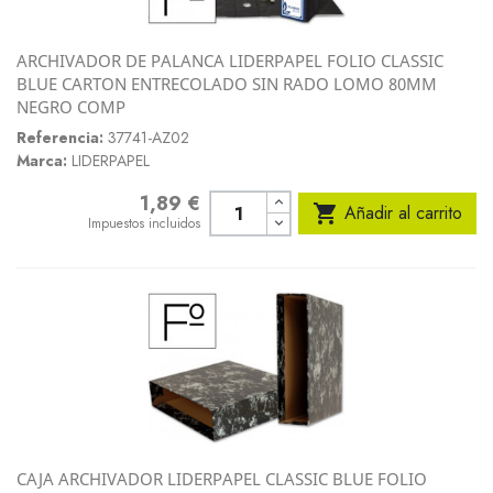
ARCHIVADOR DE PALANCA LIDERPAPEL FOLIO CLASSIC
BLUE CARTON ENTRECOLADO SIN RADO LOMO 80MM
NEGRO COMP
Referencia:
37741-AZ02
Marca:
LIDERPAPEL
1,89 €
Precio

Añadir al carrito
Impuestos incluidos
CAJA ARCHIVADOR LIDERPAPEL CLASSIC BLUE FOLIO