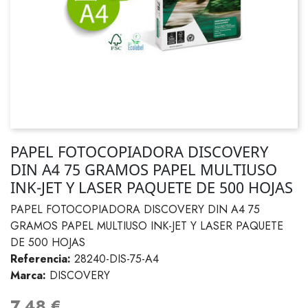
PAPEL FOTOCOPIADORA DISCOVERY
DIN A4 75 GRAMOS PAPEL MULTIUSO
INK-JET Y LASER PAQUETE DE 500 HOJAS
PAPEL FOTOCOPIADORA DISCOVERY DIN A4 75
GRAMOS PAPEL MULTIUSO INK-JET Y LASER PAQUETE
DE 500 HOJAS
Referencia:
28240-DIS-75-A4
Marca:
DISCOVERY
7,48 €