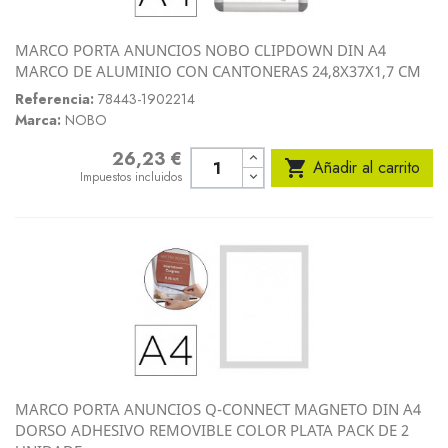
MARCO PORTA ANUNCIOS NOBO CLIPDOWN DIN A4
MARCO DE ALUMINIO CON CANTONERAS 24,8X37X1,7 CM
Referencia:
78443-1902214
Marca:
NOBO
26,23 €
Precio

Añadir al carrito
Impuestos incluidos
MARCO PORTA ANUNCIOS Q-CONNECT MAGNETO DIN A4
DORSO ADHESIVO REMOVIBLE COLOR PLATA PACK DE 2