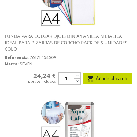
FUNDA PARA COLGAR DJOIS DIN A4 ANILLA METALICA
IDEAL PARA PIZARRAS DE CORCHO PACK DE 5 UNIDADES
COLO
Referencia:
76171-154509
Marca:
SEVEN
24,24 €
Precio

Añadir al carrito
Impuestos incluidos