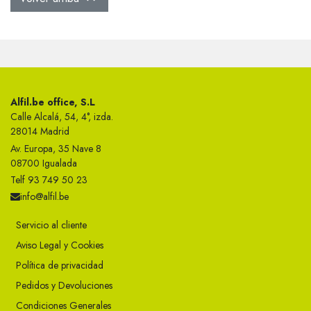
Alfil.be office, S.L
Calle Alcalá, 54, 4°, izda.
28014 Madrid
Av. Europa, 35 Nave 8
08700 Igualada
Telf 93 749 50 23
info@alfil.be
Servicio al cliente
Aviso Legal y Cookies
Política de privacidad
Pedidos y Devoluciones
Condiciones Generales