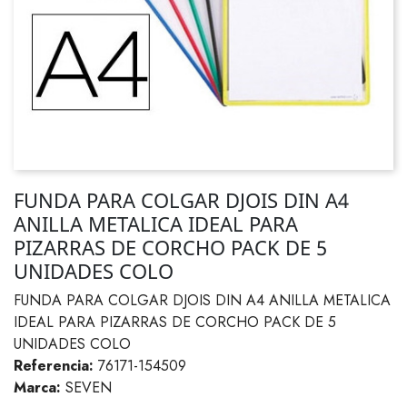
FUNDA PARA COLGAR DJOIS DIN A4
ANILLA METALICA IDEAL PARA
PIZARRAS DE CORCHO PACK DE 5
UNIDADES COLO
FUNDA PARA COLGAR DJOIS DIN A4 ANILLA METALICA
IDEAL PARA PIZARRAS DE CORCHO PACK DE 5
UNIDADES COLO
Referencia:
76171-154509
Marca:
SEVEN