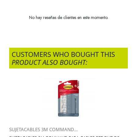
No hay reseñas de clientes en este momento.
CUSTOMERS WHO BOUGHT THIS
PRODUCT ALSO BOUGHT:
SUJETACABLES 3M COMMAND...