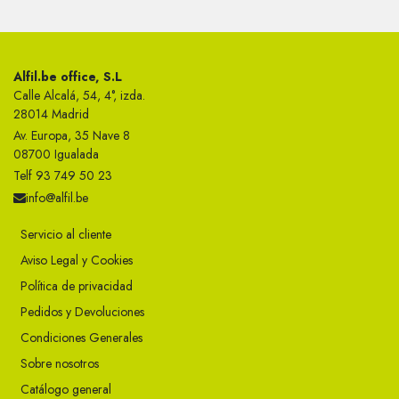
Alfil.be office, S.L
Calle Alcalá, 54, 4°, izda.
28014 Madrid
Av. Europa, 35 Nave 8
08700 Igualada
Telf 93 749 50 23
info@alfil.be
Servicio al cliente
Aviso Legal y Cookies
Política de privacidad
Pedidos y Devoluciones
Condiciones Generales
Sobre nosotros
Catálogo general