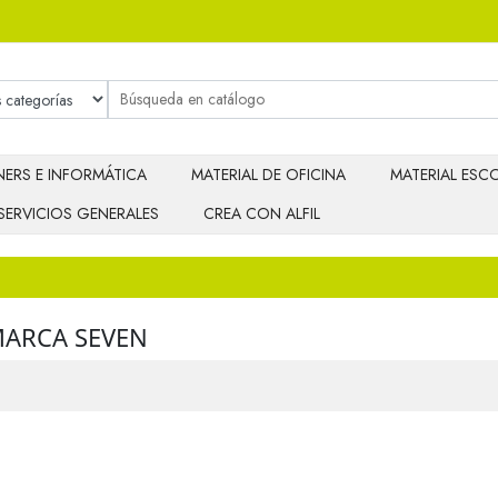
ERS E INFORMÁTICA
MATERIAL DE OFICINA
MATERIAL ESCO
SERVICIOS GENERALES
CREA CON ALFIL
MARCA SEVEN