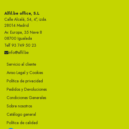
Alfil.be office, S.L
Calle Alcalá, 54, 4°, izda.
28014 Madrid
Av. Europa, 35 Nave 8
08700 Igualada
Telf 93 749 50 23
info@alfil.be
Servicio al cliente
Aviso Legal y Cookies
Política de privacidad
Pedidos y Devoluciones
Condiciones Generales
Sobre nosotros
Catálogo general
Política de calidad