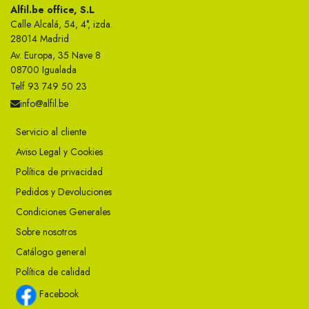
Alfil.be office, S.L
Calle Alcalá, 54, 4°, izda.
28014 Madrid
Av. Europa, 35 Nave 8
08700 Igualada
Telf 93 749 50 23
info@alfil.be
Servicio al cliente
Aviso Legal y Cookies
Política de privacidad
Pedidos y Devoluciones
Condiciones Generales
Sobre nosotros
Catálogo general
Política de calidad
Facebook