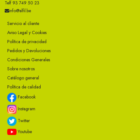
Telf 93 749 50 23
info@alfil.be
Servicio al cliente
Aviso Legal y Cookies
Política de privacidad
Pedidos y Devoluciones
Condiciones Generales
Sobre nosotros
Catálogo general
Política de calidad
Facebook
Instagram
Twitter
Youtube