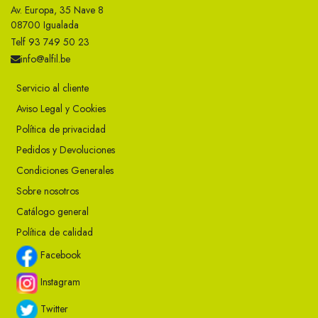
Av. Europa, 35 Nave 8
08700 Igualada
Telf 93 749 50 23
info@alfil.be
Servicio al cliente
Aviso Legal y Cookies
Política de privacidad
Pedidos y Devoluciones
Condiciones Generales
Sobre nosotros
Catálogo general
Política de calidad
Facebook
Instagram
Twitter