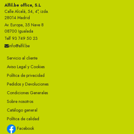
Alfil.be office, S.L
Calle Alcalá, 54, 4°, izda.
28014 Madrid
Av. Europa, 35 Nave 8
08700 Igualada
Telf 93 749 50 23
info@alfil.be
Servicio al cliente
Aviso Legal y Cookies
Política de privacidad
Pedidos y Devoluciones
Condiciones Generales
Sobre nosotros
Catálogo general
Política de calidad
Facebook