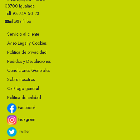
08700 Igualada
Telf 93 749 50 23
info@alfil.be
Servicio al cliente
Aviso Legal y Cookies
Política de privacidad
Pedidos y Devoluciones
Condiciones Generales
Sobre nosotros
Catálogo general
Política de calidad
Facebook
Instagram
Twitter