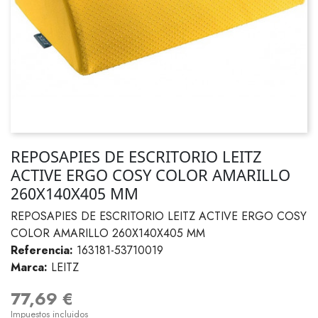
REPOSAPIES DE ESCRITORIO LEITZ
ACTIVE ERGO COSY COLOR AMARILLO
260X140X405 MM
REPOSAPIES DE ESCRITORIO LEITZ ACTIVE ERGO COSY
COLOR AMARILLO 260X140X405 MM
Referencia:
163181-53710019
Marca:
LEITZ
77,69 €
Impuestos incluidos