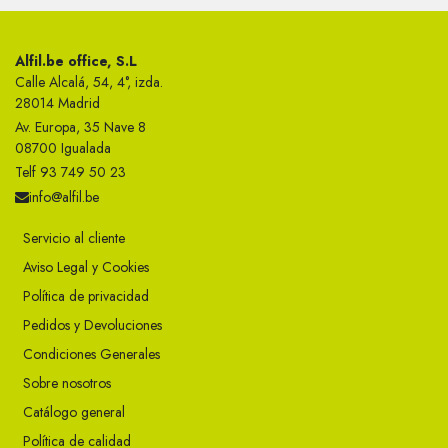
Alfil.be office, S.L
Calle Alcalá, 54, 4°, izda.
28014 Madrid
Av. Europa, 35 Nave 8
08700 Igualada
Telf 93 749 50 23
info@alfil.be
Servicio al cliente
Aviso Legal y Cookies
Política de privacidad
Pedidos y Devoluciones
Condiciones Generales
Sobre nosotros
Catálogo general
Política de calidad