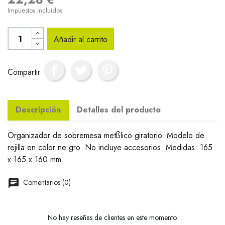
Impuestos incluidos
Añadir al carrito
Compartir
Descripción
Detalles del producto
Organizador de sobremesa metßlico giratorio. Modelo de
rejilla en color ne gro. No incluye accesorios. Medidas: 165
x 165 x 160 mm.
Comentarios (0)
No hay reseñas de clientes en este momento.