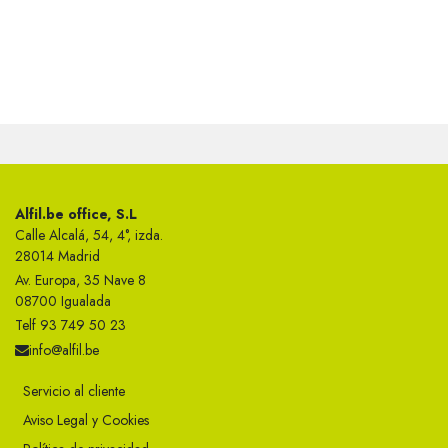
Alfil.be office, S.L
Calle Alcalá, 54, 4°, izda.
28014 Madrid
Av. Europa, 35 Nave 8
08700 Igualada
Telf 93 749 50 23
info@alfil.be
Servicio al cliente
Aviso Legal y Cookies