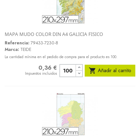
MAPA MUDO COLOR DIN A4 GALICIA FISICO
Referencia:
79433-7230-8
Marca:
TEIDE
La cantidad mínima en el pedido de compra para el producto es 100.
0,36 €
Precio

Añadir al carrito
Impuestos incluidos