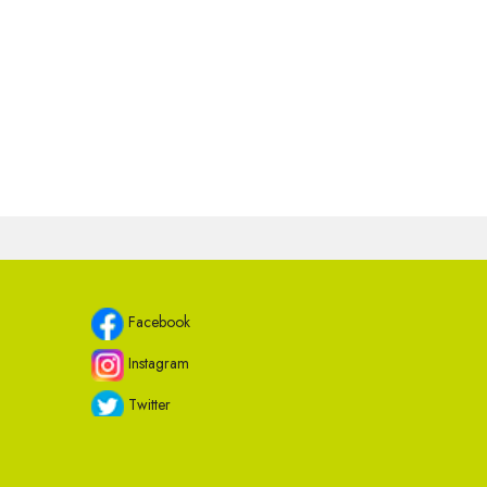
Facebook
Instagram
Twitter
Youtube